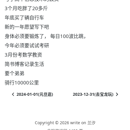
3个月吃胖了20多斤
年底买了辆自行车
新的一年愿望写下吧
身体必须要锻炼了， 每日100波比跳，
今年必须要试试考研
3月份考数学教资
简书博客记录生活
要个弟弟
骑行10000公里
2024-01-01(元旦逛)
2023-12-31(去宝龙玩)
Copyright © 2026 write on 兰汐