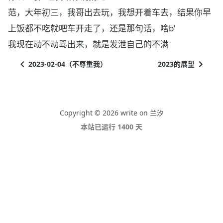
范，大年初三，我哥出去玩，我想开着车去，结果你早
上饭都不吃就吧车开走了，还是那句话，啥b’
我现在动不动骂出来，就是发泄自己的不满
2023-02-04（不尊重我）
2023的展望
Copyright © 2026 write on 兰汐
本站已运行 1400 天