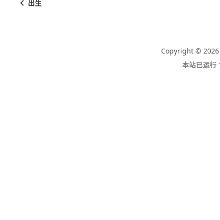
出生
Copyright © 2026
本站已运行 1