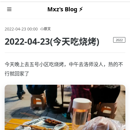
Mxz's Blog ⚡️
2022-04-23 00:00
原文
2022-04-23(今天吃烧烤)
2022
今天晚上去五号小区吃烧烤，中午去洛师没人，热的不
行就回家了