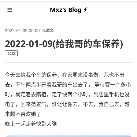
Mxz's Blog ⚡️
2022-01-09 00:00
原文
2022-01-09(给我哥的车保养)
2022
今天去给我个车的保养，在家周末没事做，范也不出
去，下午两点半开着我哥的车出去了， 等待要一个多小
时，就走着去隋植，走了快两个小时，到店里手机也没
电了，回来范置气，谁让让你去，不去，我自己去，越
来越不喜欢她了
晚上一起走着快到大张