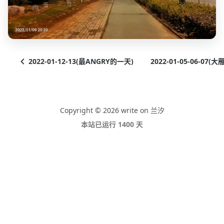
2022-01-12-13(最ANGRY的一天)
2022-01-05-06-07
Copyright © 2026 write on 兰汐
本站已运行 1400 天