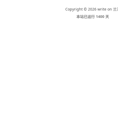
Copyright © 2026 write on 
本站已运行 1400 天