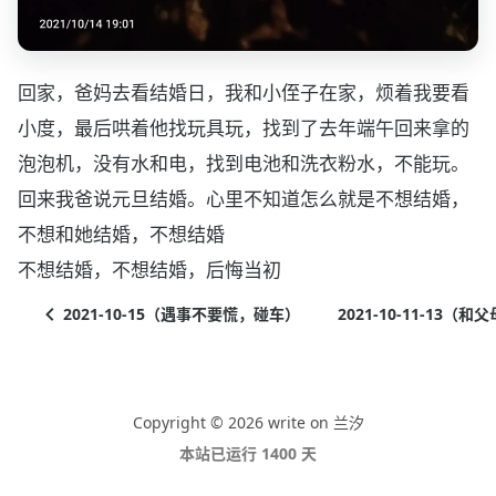
回家，爸妈去看结婚日，我和小侄子在家，烦着我要看
小度，最后哄着他找玩具玩，找到了去年端午回来拿的
泡泡机，没有水和电，找到电池和洗衣粉水，不能玩。
回来我爸说元旦结婚。心里不知道怎么就是不想结婚，
不想和她结婚，不想结婚
不想结婚，不想结婚，后悔当初
2021-10-15（遇事不要慌，碰车）
2021-10-11-13
Copyright © 2026 write on 兰汐
本站已运行 1400 天