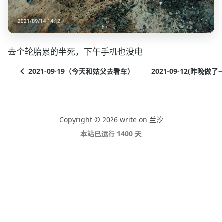
去个轮胎累的半死，下午手机也没电
2021-09-19（今天和姑父去看车）
2021-09-12(昨晚做
Copyright © 2026 write on 兰汐
本站已运行 1400 天