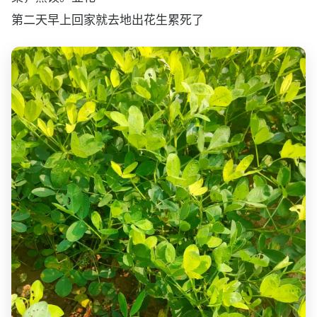
第二天早上回家就去地出花生累死了