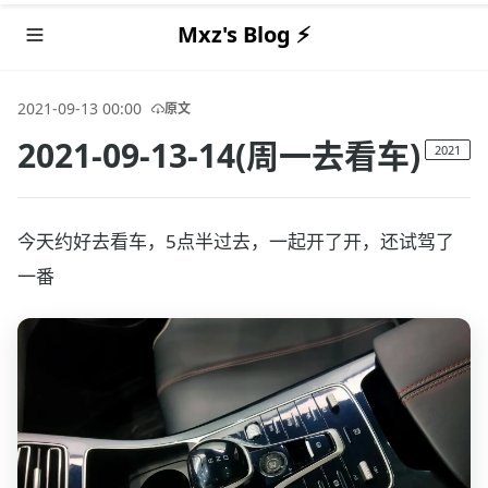
Mxz's Blog ⚡️
2021-09-13 00:00
原文
2021-09-13-14(周一去看车)
2021
今天约好去看车，5点半过去，一起开了开，还试驾了
一番