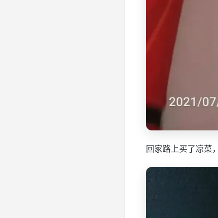
回家路上买了凉菜