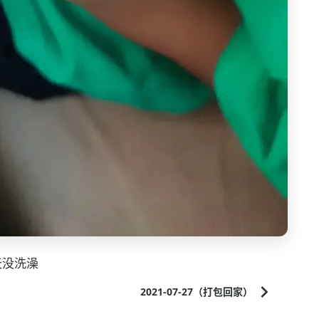
天没洗澡
2021-07-27（打包回家）