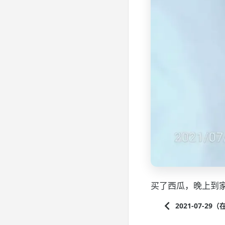
买了西瓜，晚上到
2021-07-2