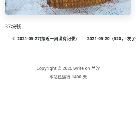
37块钱
2021-05-27(接近一周没有记录)
2021-05-20（520，
Copyright © 2026 write on 兰汐
本站已运行 1400 天