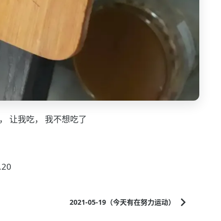
， 让我吃， 我不想吃了
20
2021-05-19（今天有在努力运动）