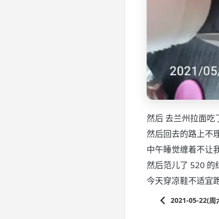
然后 去兰州拉面吃
然后回去的路上不
中午睡觉缠着不让我
然后范儿了 520 
今天穿凉鞋不适宜
2021-05-22