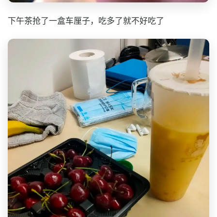
下午茶抢了一盒车厘子，吃多了就不好吃了