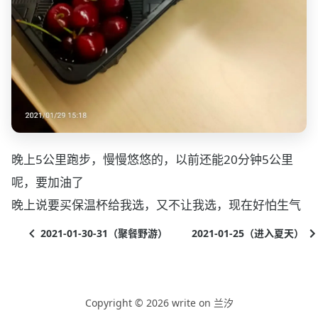
晚上5公里跑步，慢慢悠悠的，以前还能20分钟5公里
呢，要加油了
晚上说要买保温杯给我选，又不让我选，现在好怕生气
2021-01-30-31（聚餐野游）
2021-01-25（进入夏天）
Copyright © 2026 write on 兰汐