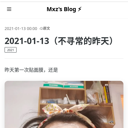
Mxz's Blog ⚡️
2021-01-13 00:00
原文
2021-01-13（不寻常的昨天）
2021
昨天第一次贴面膜，还是