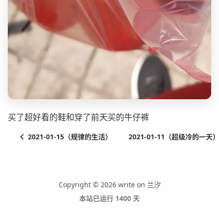
买了超好看的鞋和穿了前天买的牛仔裤
2021-01-15（规律的生活）
2021-01-11（超级冷的一天
Copyright © 2026 write on 兰汐
本站已运行 1400 天