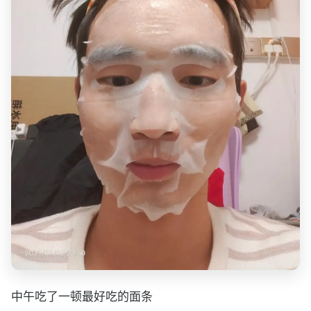
中午吃了一顿最好吃的面条