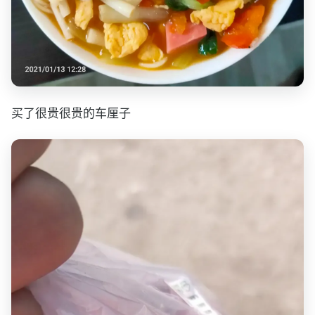
买了很贵很贵的车厘子