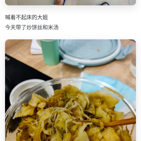
喊着不起床的大姐
今天带了炒饼丝和米汤