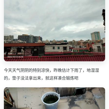
今天天气阴阴的特别凉快，昨晚估计下雨了，地湿湿
的，垫子没法拿出来，就这样凑合锻炼吧