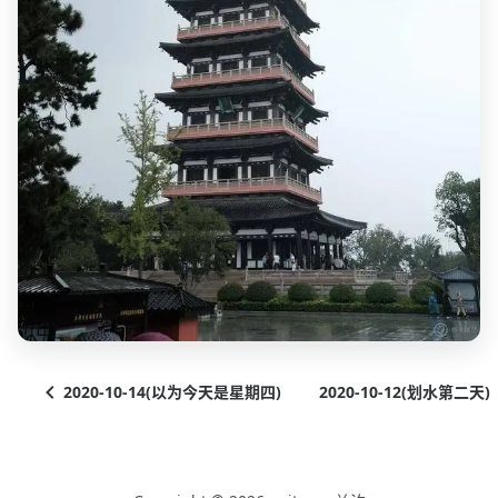
2020-10-14(以为今天是星期四)
2020-10-12(划水第二天)