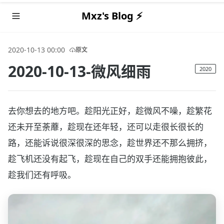
Mxz's Blog ⚡️
2020-10-13 00:00
原文
2020-10-13-微风细雨
2020
去你想去的地方吧。趁阳光正好，趁微风不噪，趁繁花
还未开至荼蘼，趁现在还年轻，还可以走很长很长的
路，还能诉说很深很深的思念，趁世界还不那么拥挤，
趁飞机还没有起飞，趁现在自己的双手还能拥抱彼此，
趁我们还有呼吸。