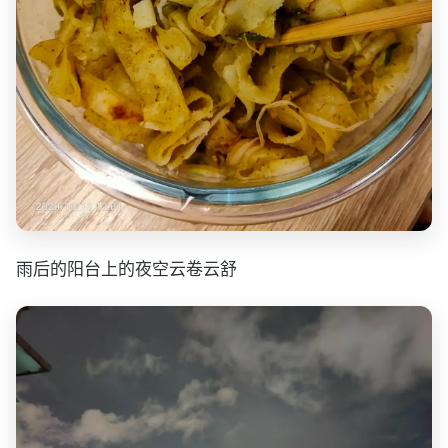
雨后的阳台上的夜空云卷云舒